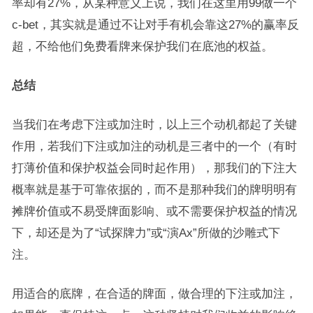
率却有27%，从某种意义上说，我们在这里用99做一个
c-bet，其实就是通过不让对手有机会靠这27%的赢率反
超，不给他们免费看牌来保护我们在底池的权益。
总结
当我们在考虑下注或加注时，以上三个动机都起了关键
作用，若我们下注或加注的动机是三者中的一个（有时
打薄价值和保护权益会同时起作用），那我们的下注大
概率就是基于可靠依据的，而不是那种我们的牌明明有
摊牌价值或不易受牌面影响、或不需要保护权益的情况
下，却还是为了“试探牌力”或“演Ax”所做的沙雕式下
注。
用适合的底牌，在合适的牌面，做合理的下注或加注，