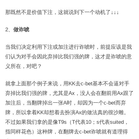
那既然不是价值下注，这就说到下一个动机了↓↓↓
2、
做诈唬
当我们决定利用下注或加注进行诈唬时，前提应该是我
们认为对手会因此弃掉比我们强的牌，这才是诈唬的意
义所在，对吧？
就拿上面那个例子来说，用KK去c-bet基本不会逼对手
弃掉比我们强的牌，尤其是Ax，没人会在翻前用Ax跟了
加注后，当翻牌掉出一张A时，却因为一个c-bet而弃
牌，所以拿着KK却想着去扮演Ax的做法真的很沙雕。
不过如果我们拿的是像T9s（T代表10；s代表suited，
指同样花色）这种牌，在翻牌去c-bet诈唬就有道理得