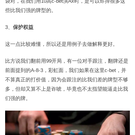
袋对，在我们用10高c-bet演Ax时，是可以诈掉很多这
些比我们强的牌型的。
3、
保护权益
这一点比较难懂，所以还是用例子去做解释更好。
比方说我们翻前用99开局，有一位对手跟注，翻牌还是
前面提到的A-8-3，彩虹面，我们如果在这里c-bet，并
不算真正的打价值，因为会跟注的比我们差的牌型不够
多，但却又算不上是诈唬，毕竟也不太指望能逼走比我
们强的牌。