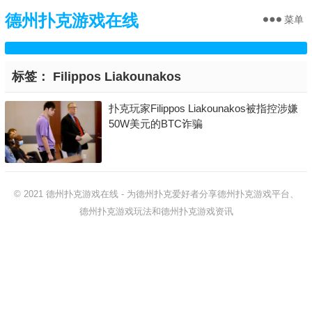
德州扑克游戏在线
菜单
标签：
Filippos Liakounakos
扑克玩家Filippos Liakounakos被指控涉嫌
50W美元的BTC诈骗
© 2021
德州扑克游戏在线
-
为德州扑克爱好者分享德州扑克游戏平台、
德州扑克游戏玩法和德州扑克游戏资讯