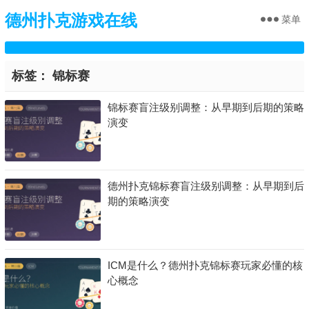
德州扑克游戏在线
菜单
标签：
锦标赛
锦标赛盲注级别调整：从早期到后期的策略
演变
德州扑克锦标赛盲注级别调整：从早期到后
期的策略演变
ICM是什么？德州扑克锦标赛玩家必懂的核
心概念