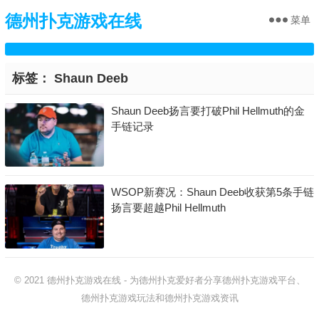
德州扑克游戏在线
菜单
标签：
Shaun Deeb
Shaun Deeb扬言要打破Phil Hellmuth的金
手链记录
WSOP新赛况：Shaun Deeb收获第5条手链
扬言要超越Phil Hellmuth
© 2021
德州扑克游戏在线
-
为德州扑克爱好者分享德州扑克游戏平台、
德州扑克游戏玩法和德州扑克游戏资讯