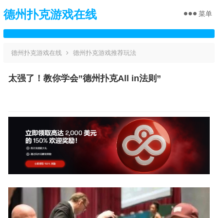
德州扑克游戏在线
菜单
德州扑克游戏在线
德州扑克游戏推荐玩法
太强了！教你学会”德州扑克All in法则”