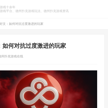
游戏十余年
游戏平台、德州扑克游戏玩法、德州扑克游戏资讯
好文：如何对抗过度激进的玩家
：如何对抗过度激进的玩家
德州扑克游戏在线