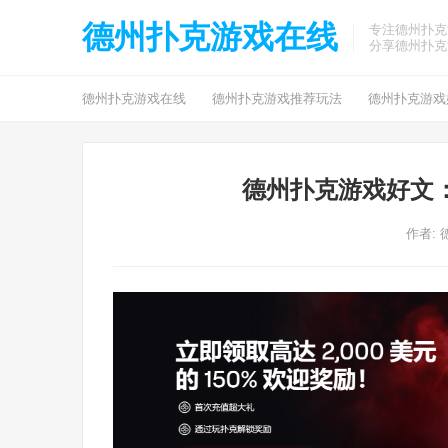
德州扑克游戏在线
专注德州扑克
分享德州扑克
德州扑克游戏在线
德州扑克游戏推荐玩法
德州扑克游戏
德州扑克游戏好文
作者: