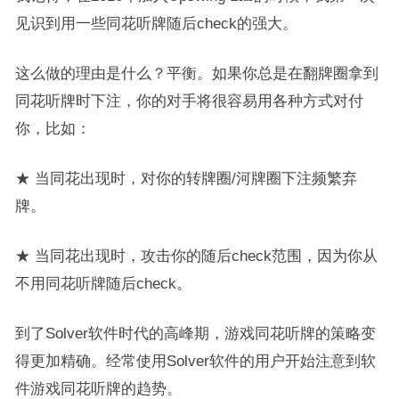
见识到用一些同花听牌随后check的强大。
这么做的理由是什么？平衡。如果你总是在翻牌圈拿到
同花听牌时下注，你的对手将很容易用各种方式对付
你，比如：
★ 当同花出现时，对你的转牌圈/河牌圈下注频繁弃
牌。
★ 当同花出现时，攻击你的随后check范围，因为你从
不用同花听牌随后check。
到了Solver软件时代的高峰期，游戏同花听牌的策略变
得更加精确。经常使用Solver软件的用户开始注意到软
件游戏同花听牌的趋势。