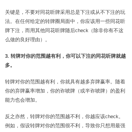
关键是，不要对同花听牌采用总是下注或从不下注的玩
法。在任何给定的转牌圈局面中，你应该用一些同花听
牌下注，而用其他同花听牌随后check（除非你有不这
么做的良好理由）。
3. 转牌对你的范围越有利，你可以下注的同花听牌就越
多。
转牌对你的范围越有利，你就具有越多弃牌赢率。随着
你的弃牌赢率增加，你的诈唬牌（或半诈唬牌）的盈利
能力也会增加。
反之亦然，转牌对你的范围越不利，你越应该check。
例如，假设转牌对你的范围很不利，导致你只想用最强