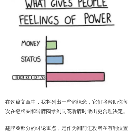
在这篇文章中，我将列出一些的概念，它们将帮助你每
次在翻牌圈和转牌圈拿到同花听牌时做出更合理决定。
翻牌圈部分的讨论重点，是作为翻前进攻者在有利位置