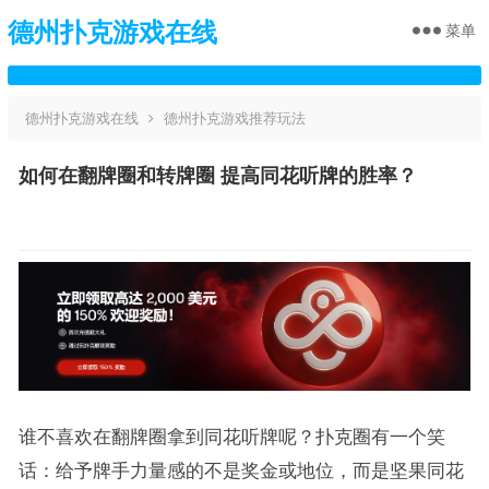
德州扑克游戏在线
菜单
德州扑克游戏在线
德州扑克游戏推荐玩法
如何在翻牌圈和转牌圈 提高同花听牌的胜率？
谁不喜欢在翻牌圈拿到同花听牌呢？扑克圈有一个笑
话：给予牌手力量感的不是奖金或地位，而是坚果同花