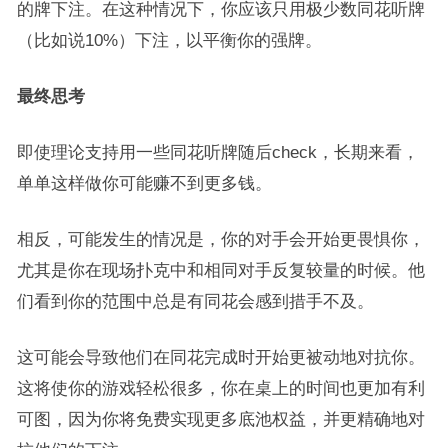
的牌下注。在这种情况下，你应该只用极少数同花听牌
（比如说10%）下注，以平衡你的强牌。
最终思考
即使理论支持用一些同花听牌随后check，长期来看，
单单这样做你可能赚不到更多钱。
相反，可能发生的情况是，你的对手会开始更畏惧你，
尤其是你在现场扑克中和相同对手反复较量的时候。他
们看到你的范围中总是有同花会感到措手不及。
这可能会导致他们在同花完成时开始更被动地对抗你。
这将使你的游戏轻松很多，你在桌上的时间也更加有利
可图，因为你将免费实现更多底池权益，并更精确地对