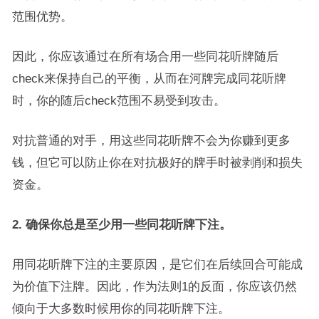
范围优势。
因此，你应该通过在所有场合用一些同花听牌随后
check来保持自己的平衡，从而在河牌完成同花听牌
时，你的随后check范围不易受到攻击。
对抗普通的对手，用这些同花听牌不会为你赚到更多
钱，但它可以防止你在对抗极好的牌手时被剥削和损失
资金。
2. 确保你总是至少用一些同花听牌下注。
用同花听牌下注的主要原因，是它们在后续回合可能成
为价值下注牌。因此，作为法则1的反面，你应该仍然
倾向于大多数时候用你的同花听牌下注。