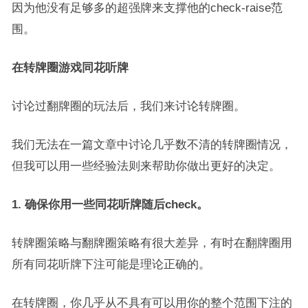
因为他没有足够多的超强牌来支撑他的check-raise范
围。
在转牌圈游戏同花听牌
讨论过翻牌圈的玩法后，我们来讨论转牌圈。
我们无法在一篇文章中讨论几乎数不清的转牌圈情况，
但我可以用一些经验法则来帮助你做出更好的决定。
1. 确保你用一些同花听牌随后check。
转牌圈策略与翻牌圈策略有很大差异，有时在翻牌圈用
所有同花听牌下注可能是理论正确的。
在转牌圈，你几乎从不具有可以用你的整个范围下注的