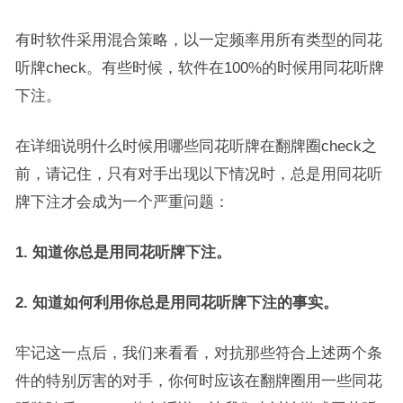
有时软件采用混合策略，以一定频率用所有类型的同花
听牌check。有些时候，软件在100%的时候用同花听牌
下注。
在详细说明什么时候用哪些同花听牌在翻牌圈check之
前，请记住，只有对手出现以下情况时，总是用同花听
牌下注才会成为一个严重问题：
1. 知道你总是用同花听牌下注。
2. 知道如何利用你总是用同花听牌下注的事实。
牢记这一点后，我们来看看，对抗那些符合上述两个条
件的特别厉害的对手，你何时应该在翻牌圈用一些同花