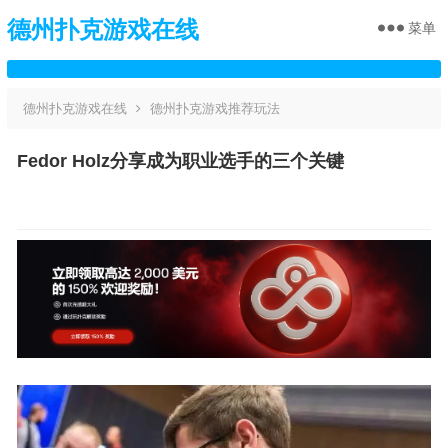
德州扑克游戏在线
菜单
德州扑克游戏在线
德州扑克游戏推荐玩法
Fedor Holz分享成为职业选手的三个关键