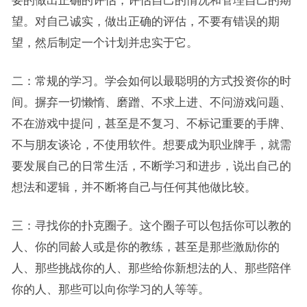
要的做出正确的评估，评估自己的情况和管理自己的期
望。对自己诚实，做出正确的评估，不要有错误的期
望，然后制定一个计划并忠实于它。
二：常规的学习。学会如何以最聪明的方式投资你的时
间。摒弃一切懒惰、磨蹭、不求上进、不问游戏问题、
不在游戏中提问，甚至是不复习、不标记重要的手牌、
不与朋友谈论，不使用软件。想要成为职业牌手，就需
要发展自己的日常生活，不断学习和进步，说出自己的
想法和逻辑，并不断将自己与任何其他做比较。
三：寻找你的扑克圈子。这个圈子可以包括你可以教的
人、你的同龄人或是你的教练，甚至是那些激励你的
人、那些挑战你的人、那些给你新想法的人、那些陪伴
你的人、那些可以向你学习的人等等。