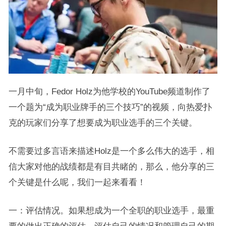
一月中旬，Fedor Holz为他学校的YouTube频道制作了
一个题为“成为职业牌手的三个技巧”的视频，向热爱扑
克的玩家们分享了想要成为职业选手的三个关键。
不需要过多言语来描述Holz是一个多么伟大的选手，相
信大家对他的战绩都是有目共睹的，那么，他分享的三
个关键是什么呢，我们一起来看看！
一：评估情况。如果想成为一个全职的职业选手，最重