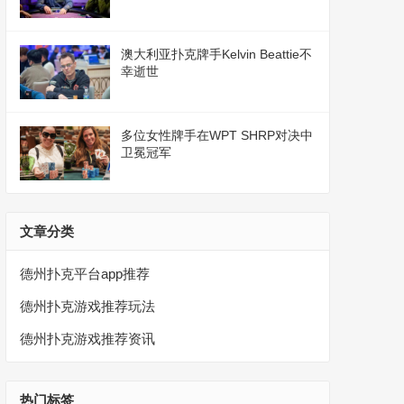
澳大利亚扑克牌手Kelvin Beattie不
幸逝世
多位女性牌手在WPT SHRP对决中
卫冕冠军
文章分类
德州扑克平台app推荐
德州扑克游戏推荐玩法
德州扑克游戏推荐资讯
热门标签