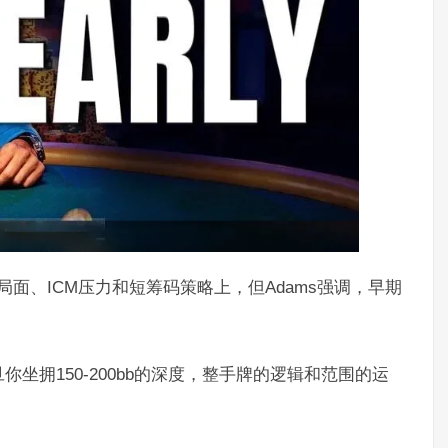
b局面、ICM压力和短筹码策略上，但Adams强调，早期
你坐拥150-200bb的深度，整手牌的逻辑和范围的运