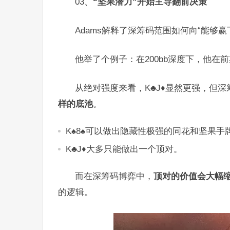
03、
“坚果潜力”开始主导翻前决策
Adams解释了深筹码范围如何向“能够
他举了个例子：在200bb深度下，他在前
从绝对强度来看，K♣J♦显然更强，但
样的底池
。
K♠8♠可以做出隐藏性极强的同花和坚果手
K♣J♦大多只能做出一个顶对。
而在深筹码博弈中，
顶对的价值会大幅
的逻辑。