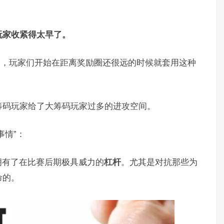
玩家收紧得太早了。
及，玩家们开始在距离奖励圈还很远的时候就套用这种
短筹码玩家给了大筹码玩家过多的进攻空间。
事情”：
拥有了在比赛后期极具威力的
杠杆
。尤其是对抗那些为
命的。