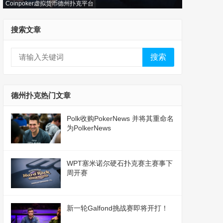
Coinpoker虚拟货币德州扑克平台
搜索文章
搜索
德州扑克热门文章
Polk收购PokerNews 并将其重命名
为PolkerNews
WPT塞米诺尔硬石扑克赛主赛事下
周开赛
新一轮Galfond挑战赛即将开打！