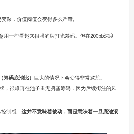
筹码变深，价值阈值会变得多么严苛。
愿意用一些看起来很强的牌打光筹码。但在200bb深度
R（筹码底池比）
巨大的情况下会变得非常尴尬。
手牌，很难再往池子里无脑塞筹码，因为后续街注的风
具控制感。
这并不意味着被动，而是意味着一旦底池滚