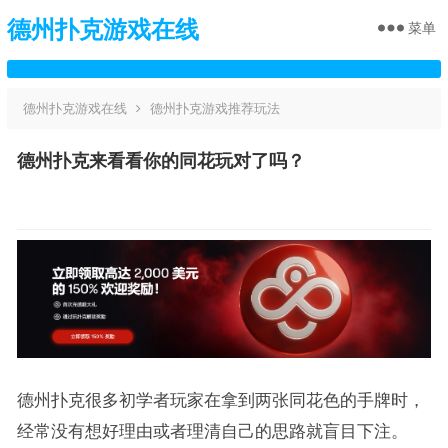
德州扑克游戏在线
菜单
德州扑克游戏在线
德州扑克游戏推荐玩法
德州扑克来看看你的同花玩对了吗？
德州扑克很多初学者玩家在拿到两张同花色的手牌时，
经常没有想好理由或者理清自己的思路就盲目下注。