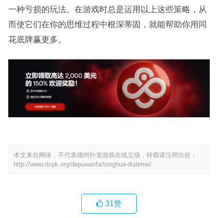
一种亏损的玩法。在游戏时总是运用以上这些策略，从
而使它们在你的思维过程中根深蒂固，就能帮助你用同
花底牌赢更多。
本文来自网络，不代表德州扑克游戏在线立场，转载请注明出处：
http://www.dzpk.org/depuwanfa/tonghua-duileme/
31
赞