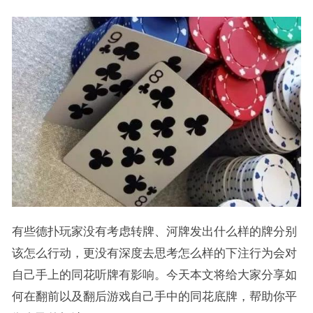
有些德扑玩家没有考虑转牌、河牌发出什么样的牌分别
该怎么行动，更没有深度去思考怎么样的下注行为会对
自己手上的同花听牌有影响。今天本文将给大家分享如
何在翻前以及翻后游戏自己手中的同花底牌，帮助你平