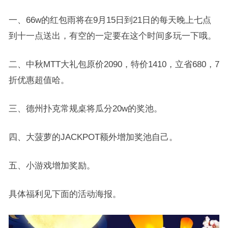
一、66w的红包雨将在9月15日到21日的每天晚上七点
到十一点送出，有空的一定要在这个时间多玩一下哦。
二、中秋MTT大礼包原价2090，特价1410，立省680，7
折优惠超值哈。
三、德州扑克常规桌将瓜分20w的奖池。
四、大菠萝的JACKPOT额外增加奖池自己。
五、小游戏增加奖励。
具体福利见下面的活动海报。