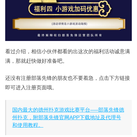
看过介绍，相信小伙伴都看的出这次的福利活动诚意满
满，那就赶快做好准备吧。
还没有注册部落先锋的朋友也不要着急，点击下方链接
即可进入注册页面哦。
国内最大的德州扑克游戏比赛平台—–部落先锋德
州扑克，附部落先锋官网APP下载地址及代理号
和使用教程。