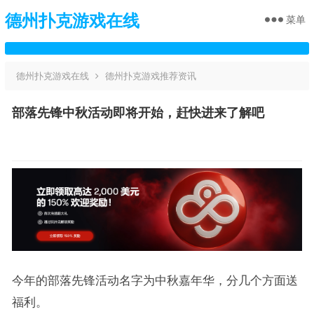
德州扑克游戏在线
菜单
德州扑克游戏在线
德州扑克游戏推荐资讯
部落先锋中秋活动即将开始，赶快进来了解吧
今年的部落先锋活动名字为中秋嘉年华，分几个方面送
福利。