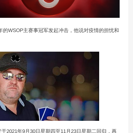
会再向今年的WSOP主赛事冠军发起冲击，他说对疫情的担忧和
于2021年9月30日星期四至11月23日星期二回归，再