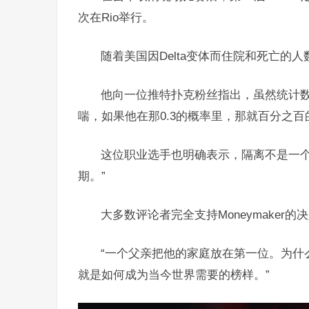
次在Rio举行。
随着美国因Delta变体而住院和死亡的人数
他向一位推特扑克粉丝指出，虽然统计数
喘，如果他在那0.3的概率里，那就百分之百
这位职业选手也明确表示，隔离不是一个
期。”
大多数评论者完全支持Moneymaker的决定
“一个父亲把他的家庭放在第一位。为什
就是如何成为当今世界需要的榜样。”