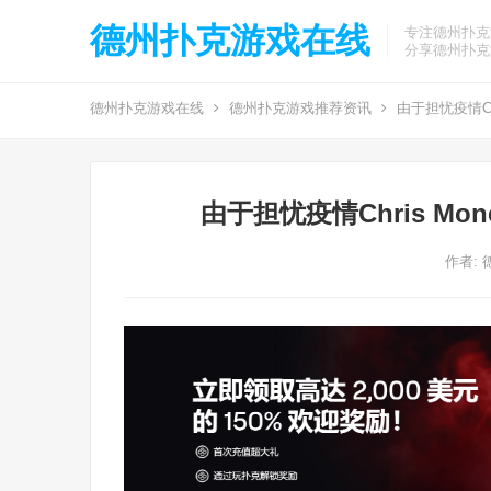
德州扑克游戏在线
专注德州扑克
分享德州扑克
德州扑克游戏在线
德州扑克游戏推荐资讯
由于担忧疫情Chr
由于担忧疫情Chris Mo
作者: