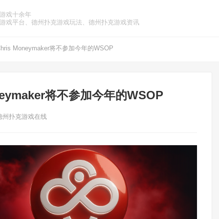
游戏十余年
游戏平台、德州扑克游戏玩法、德州扑克游戏资讯
is Moneymaker将不参加今年的WSOP
neymaker将不参加今年的WSOP
德州扑克游戏在线