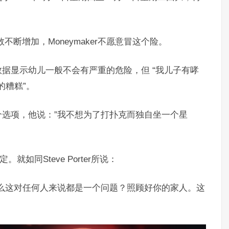
不断增加，Moneymaker不愿意冒这个险。
据显示幼儿一般不会有严重的危险，但 “我儿子有哮
的糟糕”。
选项，他说：”我不想为了打扑克而独自坐一个星
。就如同Steve Porter所说：
么这对任何人来说都是一个问题？照顾好你的家人。这