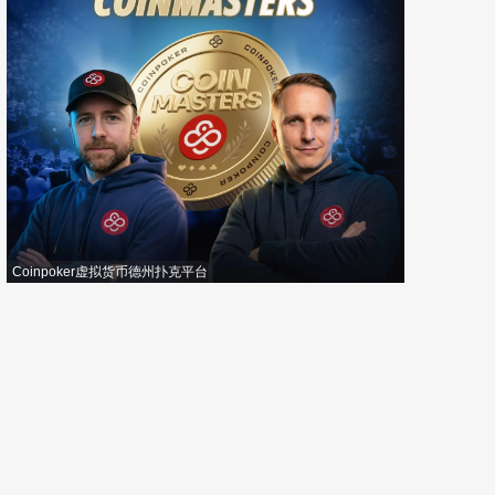
Coinpoker虚拟货币德州扑克平台