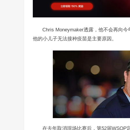
Chris Moneymaker透露，他不
他的小儿子无法接种疫苗是主要原因。
在去年取消现场比赛后，第52届WSOP定