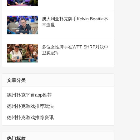
澳大利亚扑克牌手Kelvin Beattie不
幸逝世
多位女性牌手在WPT SHRP对决中
卫冕冠军
文章分类
德州扑克平台app推荐
德州扑克游戏推荐玩法
德州扑克游戏推荐资讯
热门标签