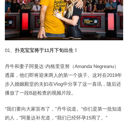
01、
扑克宝宝将于11月下旬出生！
丹牛和妻子阿曼达·内格里亚努（Amanda Negreanu）
透露，他们即将迎来两人的第一个孩子。这对在2019年
步入婚姻殿堂的夫妇在Vlog中分享了这一喜讯，随后还
播放了一段B超检查的视频片段。
“我们要向大家宣布了，”丹牛说道。“你们是第一批知道
的人，”阿曼达补充道，“我们已经怀孕15周了。”