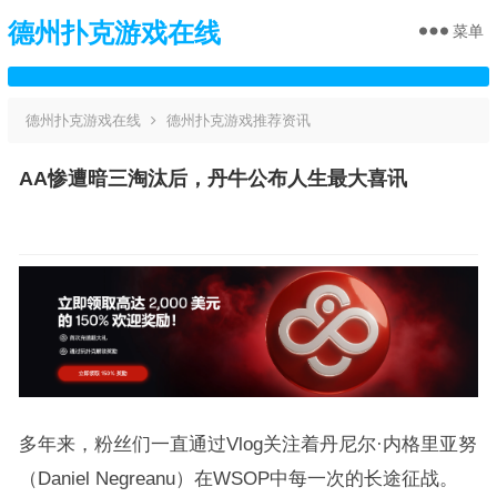
德州扑克游戏在线
菜单
德州扑克游戏在线
德州扑克游戏推荐资讯
AA惨遭暗三淘汰后，丹牛公布人生最大喜讯
多年来，粉丝们一直通过Vlog关注着丹尼尔·内格里亚努
（Daniel Negreanu）在WSOP中每一次的长途征战。