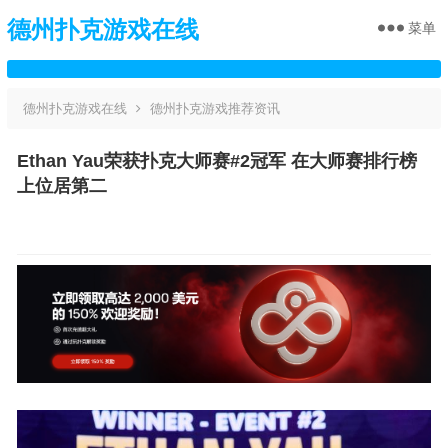
德州扑克游戏在线
菜单
德州扑克游戏在线
德州扑克游戏推荐资讯
Ethan Yau荣获扑克大师赛#2冠军 在大师赛排行榜
上位居第二