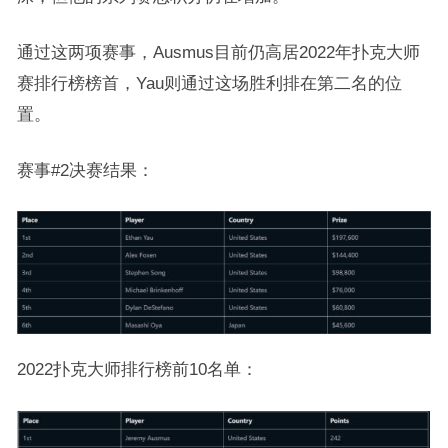
通过这两项赛事，Ausmus目前仍高居2022年扑克大师
赛排行榜榜首，Yau则通过这场胜利排在第二名的位
置。
赛事#2决赛结果：
2022扑克大师排行榜前10名单：