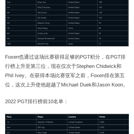
Foxen也通过这场比赛获得足够的PGT积分，在PGT排
行榜上升至第三位，现在仅次于Stephen Chidwick和
Phil Ivey。在获得本场比赛亚军之前，Foxen排在第五
位，这次上升使他超越了Michael Duek和Jason Koon。
2022 PGT排行榜前10名单：