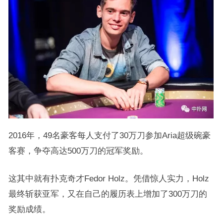
2016年，49名豪客每人支付了30万刀参加Aria超级碗豪
客赛，争夺高达500万刀的冠军奖励。
这其中就有扑克奇才Fedor Holz。凭借惊人实力，Holz
最终斩获亚军，又在自己的履历表上增加了300万刀的
奖励成绩。