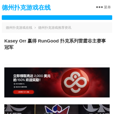
德州扑克游戏在线
菜单
德州扑克游戏在线
德州扑克游戏推荐资讯
Kasey Orr 赢得 RunGood 扑克系列雷霆谷主赛事
冠军