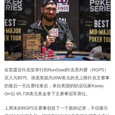
在雷霆谷扑克室举行的RunGood扑克系列赛（RGPS）
买入为$575、保底奖励为20W美元的无上限扑克主赛事
的最后一天比赛结束后，来自美国的职业玩家Kasey
Orr以 65,728美元奖金拿下主赛事冠军席位。
上周末的RGPS主赛事创造了一个新的记录，不仅吸引