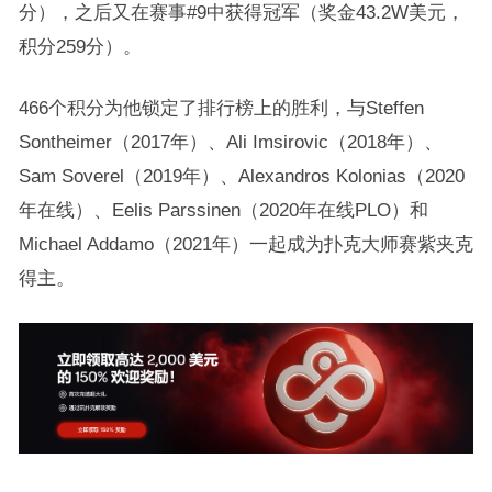
分），之后又在赛事#9中获得冠军（奖金43.2W美元，
积分259分）。
466个积分为他锁定了排行榜上的胜利，与Steffen
Sontheimer（2017年）、Ali Imsirovic（2018年）、
Sam Soverel（2019年）、Alexandros Kolonias（2020
年在线）、Eelis Parssinen（2020年在线PLO）和
Michael Addamo（2021年）一起成为扑克大师赛紫夹克
得主。