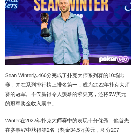
Sean Winter以466分完成了扑克大师系列赛的10场比
赛，并在系列排行榜上排名第一，成为2022年扑克大师
赛的冠军。不仅赢得令人羡慕的紫夹克，还将5W美元
的冠军奖金收入囊中。
Winter在2022年扑克大师赛中的表现十分优秀。他首先
在赛事#7中获得第2名（奖金34.5万美元，积分207