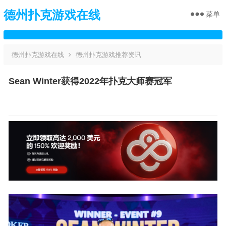
德州扑克游戏在线
菜单
德州扑克游戏在线
德州扑克游戏推荐资讯
Sean Winter获得2022年扑克大师赛冠军