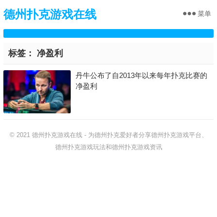
德州扑克游戏在线
菜单
标签：
净盈利
丹牛公布了自2013年以来每年扑克比赛的
净盈利
© 2021
德州扑克游戏在线
-
为德州扑克爱好者分享德州扑克游戏平台、
德州扑克游戏玩法和德州扑克游戏资讯