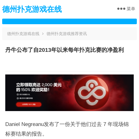
德州扑克游戏在线
菜单
德州扑克游戏在线
德州扑克游戏推荐资讯
丹牛公布了自2013年以来每年扑克比赛的净盈利
Daniel Negreanu发布了一份关于他们过去 7 年现场锦
标赛结果的报告。