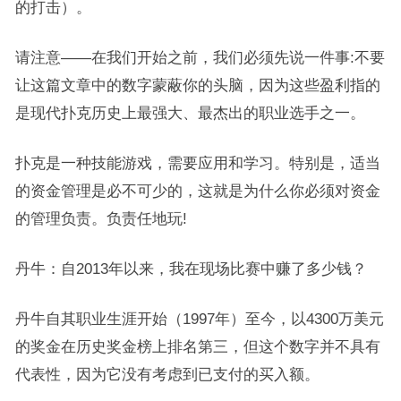
的打击）。
请注意——在我们开始之前，我们必须先说一件事:不要
让这篇文章中的数字蒙蔽你的头脑，因为这些盈利指的
是现代扑克历史上最强大、最杰出的职业选手之一。
扑克是一种技能游戏，需要应用和学习。特别是，适当
的资金管理是必不可少的，这就是为什么你必须对资金
的管理负责。负责任地玩!
丹牛：自2013年以来，我在现场比赛中赚了多少钱？
丹牛自其职业生涯开始（1997年）至今，以4300万美元
的奖金在历史奖金榜上排名第三，但这个数字并不具有
代表性，因为它没有考虑到已支付的买入额。