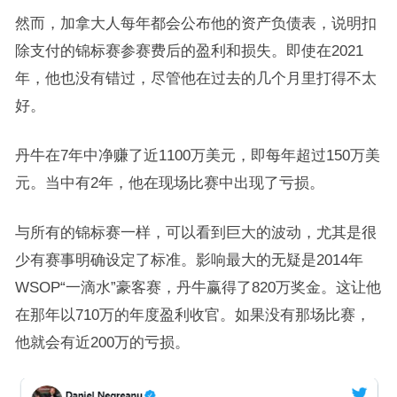
然而，加拿大人每年都会公布他的资产负债表，说明扣
除支付的锦标赛参赛费后的盈利和损失。即使在2021
年，他也没有错过，尽管他在过去的几个月里打得不太
好。
丹牛在7年中净赚了近1100万美元，即每年超过150万美
元。当中有2年，他在现场比赛中出现了亏损。
与所有的锦标赛一样，可以看到巨大的波动，尤其是很
少有赛事明确设定了标准。影响最大的无疑是2014年
WSOP“一滴水”豪客赛，丹牛赢得了820万奖金。这让他
在那年以710万的年度盈利收官。如果没有那场比赛，
他就会有近200万的亏损。