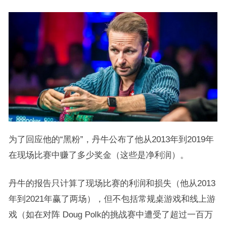
为了回应他的“黑粉”，丹牛公布了他从2013年到2019年
在现场比赛中赚了多少奖金（这些是净利润）。
丹牛的报告只计算了现场比赛的利润和损失（他从2013
年到2021年赢了两场），但不包括常规桌游戏和线上游
戏（如在对阵 Doug Polk的挑战赛中遭受了超过一百万