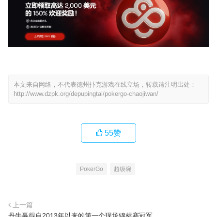
本文来自网络，不代表德州扑克游戏在线立场，转载请注明出处：
http://www.dzpk.org/depupingtai/pokergo-chaojiwan/
55
赞
PokerGo
超级碗
上一篇
丹牛赢得自2013年以来的第一个现场锦标赛冠军