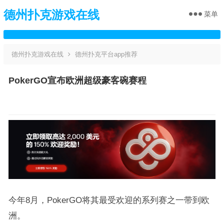
德州扑克游戏在线
菜单
德州扑克游戏在线
德州扑克平台app推荐
PokerGO宣布欧洲超级豪客碗赛程
今年8月，PokerGO将其最受欢迎的系列赛之一带到欧
洲。