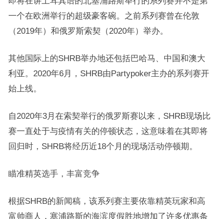
即将在讲土耳其语的北塞浦路斯举行的系列赛并不是第
一个在欧洲举行的超级豪客碗。之前系列赛曾在伦敦
（2019年）和俄罗斯索契（2020年）举办。
其他国际上的SHRB举办地还包括巴哈马、中国和澳大
利亚。2020年6月，SHRB由Partypoker主办的系列赛开
始上线。
自2020年3月在索契举行的俄罗斯赛以来，SHRB现场比
赛一直处于与疫情有关的停顿状态，这意味着在其即将
回归时，SHRB将经历近18个月的现场活动停顿期。
瞄准精英选手，丰富竞争
根据SHRB的新闻稿，该系列赛主要依靠精英玩家和高
富帅商人，塞浦路斯的海滨度假胜地增加了许多优惠条