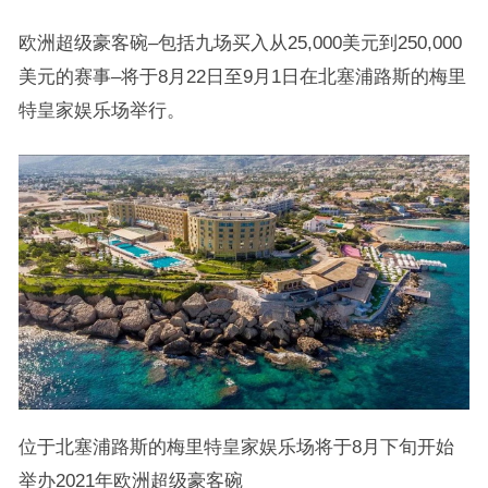
欧洲超级豪客碗–包括九场买入从25,000美元到250,000
美元的赛事–将于8月22日至9月1日在北塞浦路斯的梅里
特皇家娱乐场举行。
位于北塞浦路斯的梅里特皇家娱乐场将于8月下旬开始
举办2021年欧洲超级豪客碗