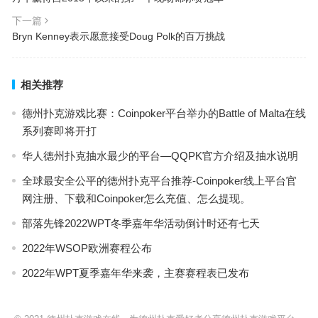
下一篇
Bryn Kenney表示愿意接受Doug Polk的百万挑战
相关推荐
德州扑克游戏比赛：Coinpoker平台举办的Battle of Malta在线
系列赛即将开打
华人德州扑克抽水最少的平台—QQPK官方介绍及抽水说明
全球最安全公平的德州扑克平台推荐-Coinpoker线上平台官
网注册、下载和Coinpoker怎么充值、怎么提现。
部落先锋2022WPT冬季嘉年华活动倒计时还有七天
2022年WSOP欧洲赛程公布
2022年WPT夏季嘉年华来袭，主赛赛程表已发布