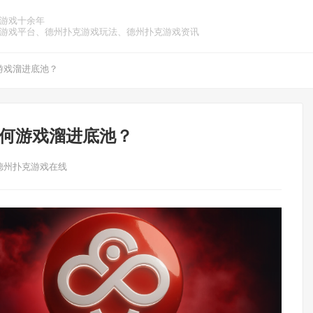
游戏十余年
游戏平台、德州扑克游戏玩法、德州扑克游戏资讯
游戏溜进底池？
何游戏溜进底池？
德州扑克游戏在线