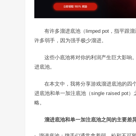
有许多溜进底池（limped pot，指
许多弱手，因为强手极少溜进。
这些小底池将对你的利润产生巨大影响
进底池。
在本文中，我将分享游戏溜进底池的四
进底池和单一加注底池（single raised
略。
溜进底池和单一加注底池之间的主要差
溜进底池：牌手们通常拿着弱、松和不可