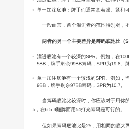
单一加注底池：牌手们通常拿着强、紧和
一般而言，首个溜进者的范围特别弱，
两者的另一个主要差异是筹码底池比（S
溜进底池有一个较深的SPR。例如，在10
5BB，牌手剩余99BB筹码，SPR为19.
单一加注底池有一个较浅的SPR。例如，
9BB，牌手剩余97BB筹码，SPR为10.7。
当筹码底池比较深时，你应该对于用你
5，在6-5-4翻牌面用54打光筹码是可行的。
但如果筹码底池比是25，用相同的底大