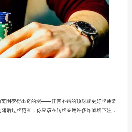
的范围变得出奇的弱——任何不错的顶对或更好牌通常
的随后过牌范围，你应该在转牌圈用许多诈唬牌下注，