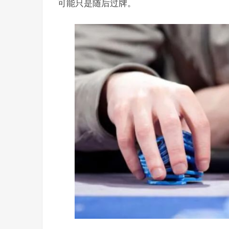
可能只是随后过牌。