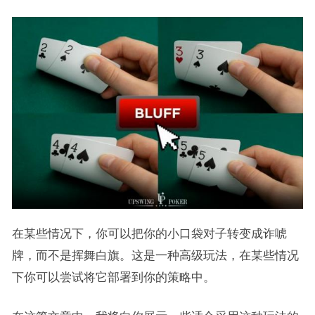
在某些情况下，你可以把你的小口袋对子转变成诈唬
牌，而不是挥舞白旗。这是一种高级玩法，在某些情况
下你可以尝试将它部署到你的策略中。