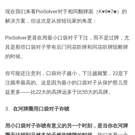
现在我们来看PioSolver对于相同翻牌面（K♥9♥7♣）的
解决方案，但这次是从按钮玩家的角度：
PioSolver更喜欢用最小口袋对子下注，而不是过牌，尤
其是那些口袋对子带有后门同花听牌和同花听牌阻断牌
的时候。
你可能还注意到，口袋对子越小，下注越频繁，22是下
注频率最高的。这是因为最小的口袋对子从保护那儿受
益更多——比22大的高牌远多于比55大的高牌。
3、
在河牌圈用口袋对子诈唬
用小口袋对子诈唬有意义的另一个时刻，是当你在河牌