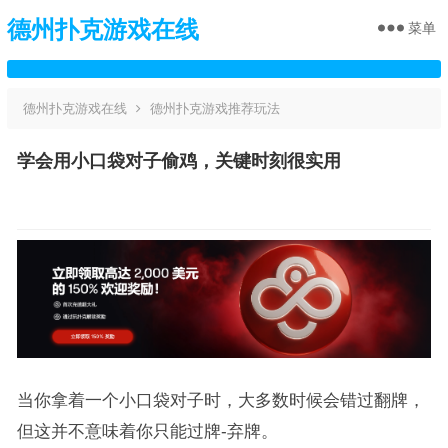
德州扑克游戏在线
菜单
德州扑克游戏在线
德州扑克游戏推荐玩法
学会用小口袋对子偷鸡，关键时刻很实用
当你拿着一个小口袋对子时，大多数时候会错过翻牌，
但这并不意味着你只能过牌-弃牌。